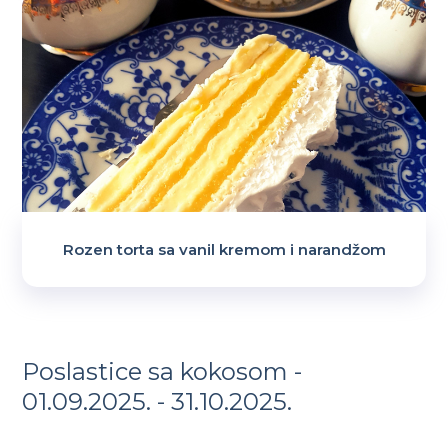
Rozen torta sa vanil kremom i narandžom
Poslastice sa kokosom -
01.09.2025. - 31.10.2025.