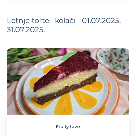
Letnje torte i kolači - 01.07.2025. -
31.07.2025.
Fruity love