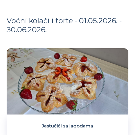
Voćni kolači i torte - 01.05.2026. -
30.06.2026.
Jastučići sa jagodama