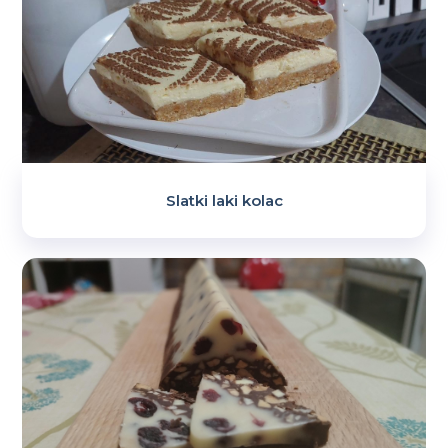
Slatki laki kolac