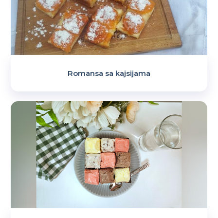
Romansa sa kajsijama