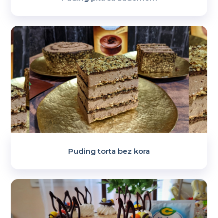
Puding torta bez kora