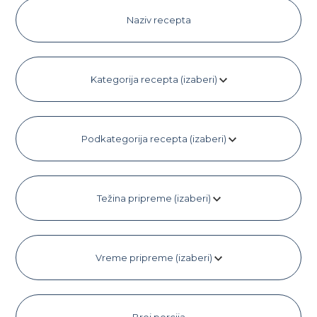
Kategorija recepta (izaberi)
Podkategorija recepta (izaberi)
Težina pripreme (izaberi)
Vreme pripreme (izaberi)