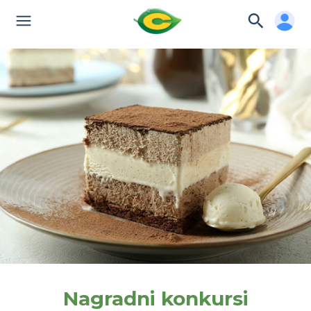
Nagradni konkursi