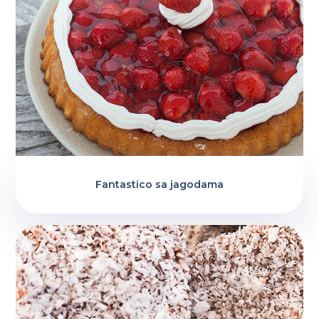
Fantastico sa jagodama