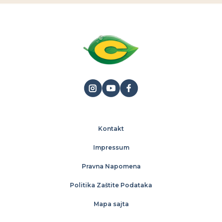
Kontakt
Impressum
Pravna Napomena
Politika Zaštite Podataka
Mapa sajta