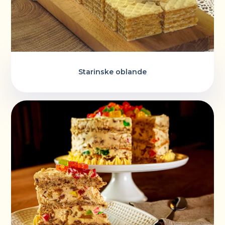
Starinske oblande