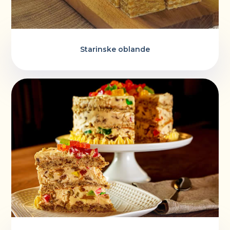
Starinske oblande