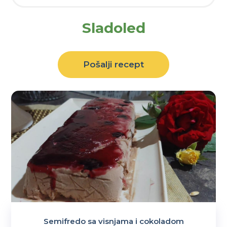
Sladoled
Pošalji recept
Semifredo sa visnjama i cokoladom