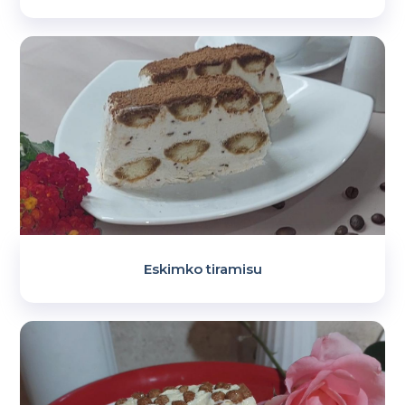
Eskimko tiramisu