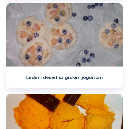
Ledeni desert sa grckim jogurtom