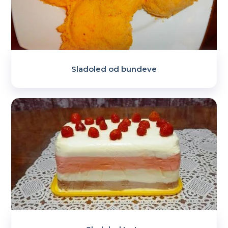
Sladoled od bundeve