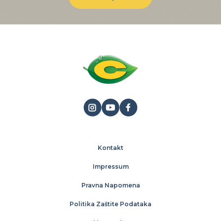
Kontakt
Impressum
Pravna Napomena
Politika Zaštite Podataka