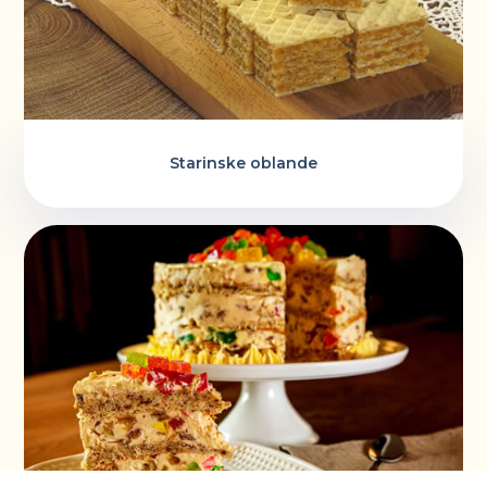
Starinske oblande