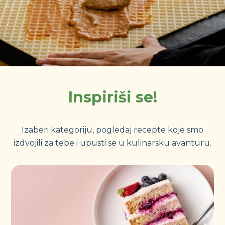
Inspiriši se!
Izaberi kategoriju, pogledaj recepte koje smo
izdvojili za tebe i upusti se u kulinarsku avanturu.