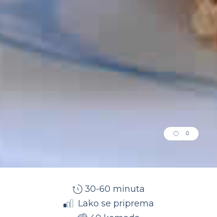
0
30-60 minuta
Lako se priprema