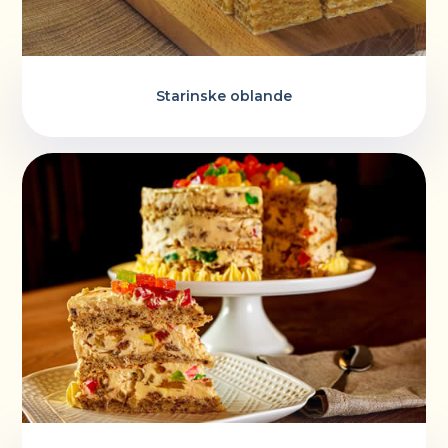
Starinske oblande