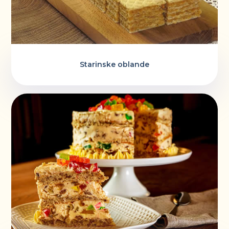
Starinske oblande