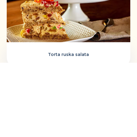
Torta ruska salata