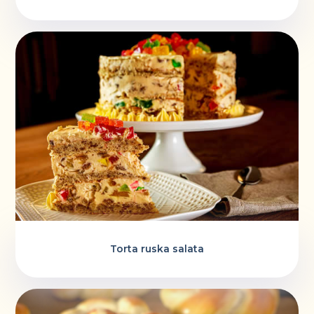
Torta ruska salata