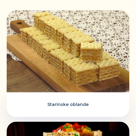
Starinske oblande