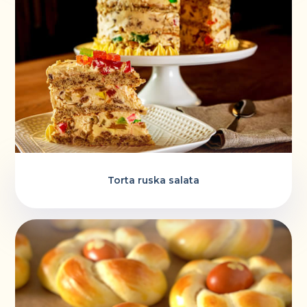
Torta ruska salata