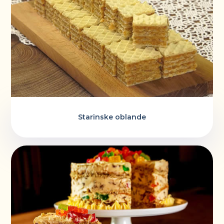
Starinske oblande