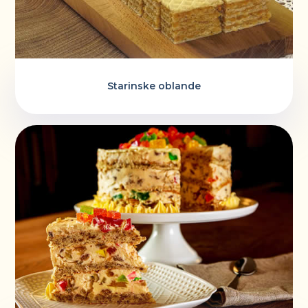
Starinske oblande