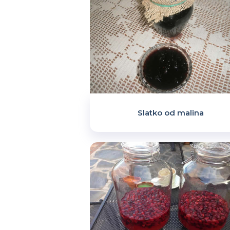
Slatko od malina