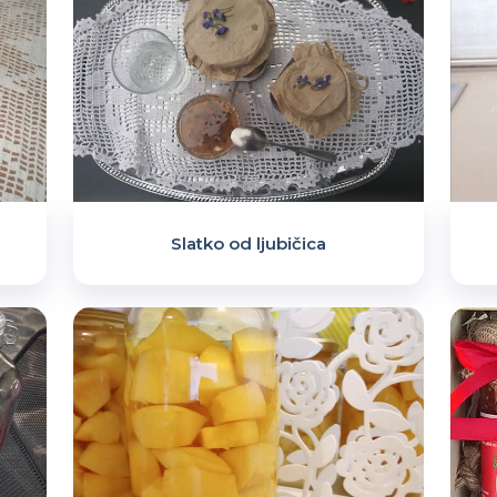
Slatko od ljubičica