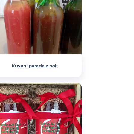
Kuvani paradajz sok