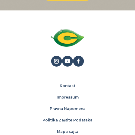
Kontakt
Impressum
Pravna Napomena
Politika Zaštite Podataka
Mapa sajta