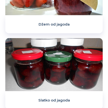
Džem od jagoda
Slatko od jagoda