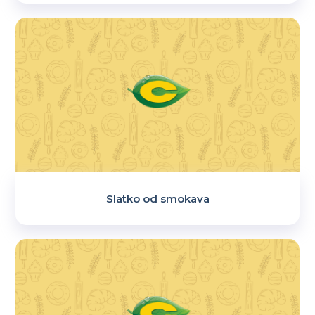
Slatko od smokava