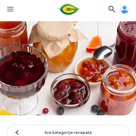
Sve kategorije recepata