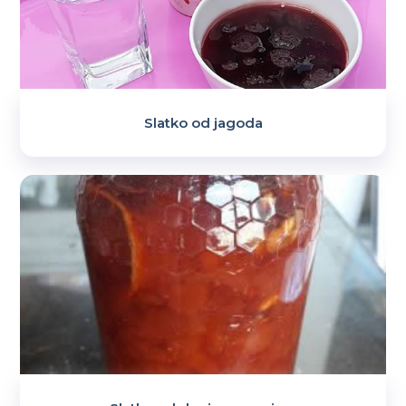
Slatko od jagoda