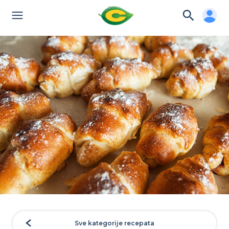
Sve kategorije recepata