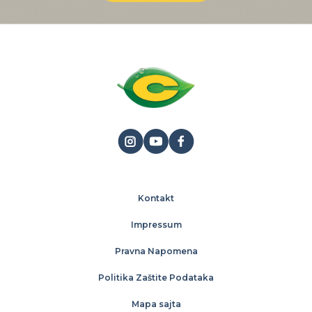
Kontakt
Impressum
Pravna Napomena
Politika Zaštite Podataka
Mapa sajta