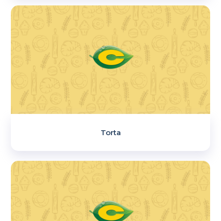
Torta