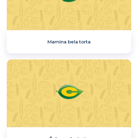
Mamina bela torta