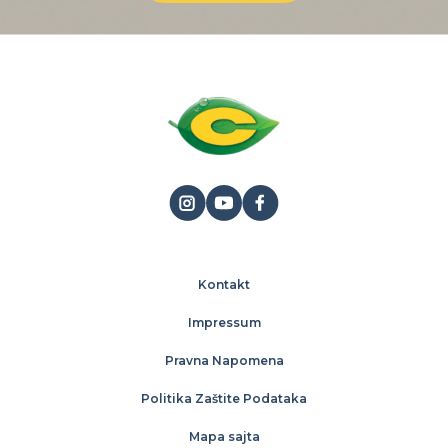
Kontakt
Impressum
Pravna Napomena
Politika Zaštite Podataka
Mapa sajta