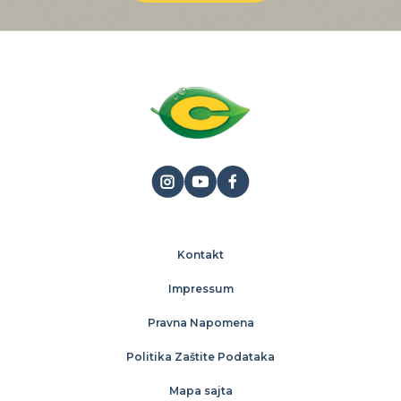
Kontakt
Impressum
Pravna Napomena
Politika Zaštite Podataka
Mapa sajta