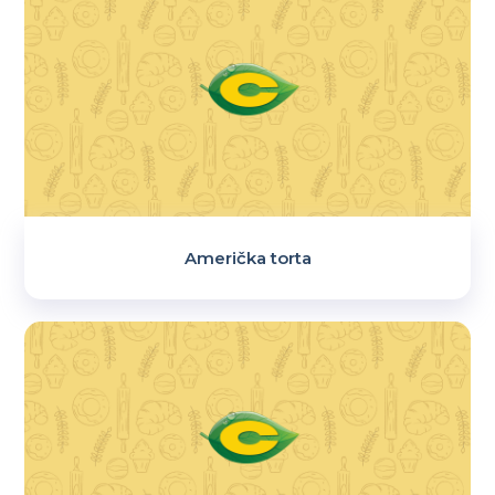
Američka torta