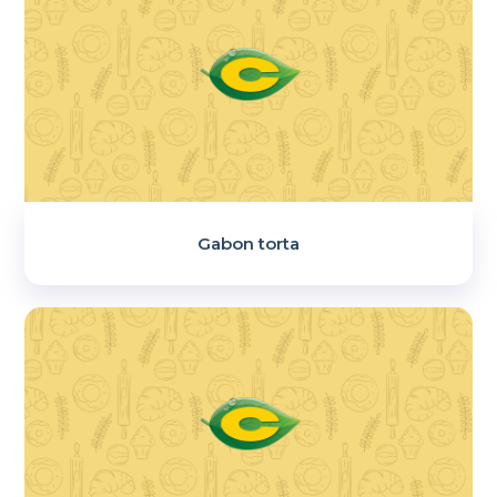
Gabon torta