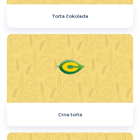
Torta čokolada
Crna torta