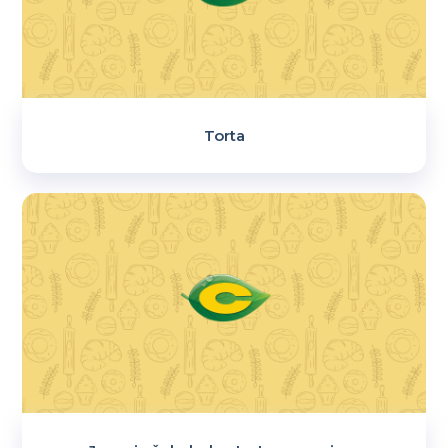
Torta