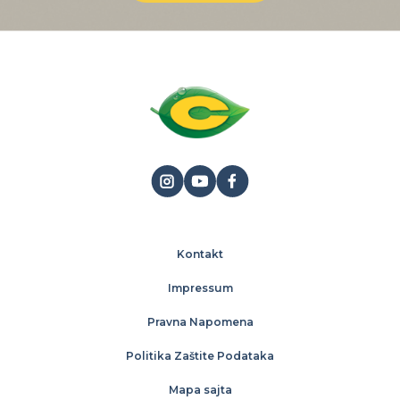
Kontakt
Impressum
Pravna Napomena
Politika Zaštite Podataka
Mapa sajta