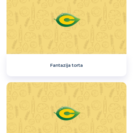
Fantazija torta