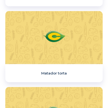
Matador torta