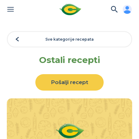
Sve kategorije recepata
Ostali recepti
Pošalji recept