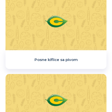
Posne kiflice sa pivom