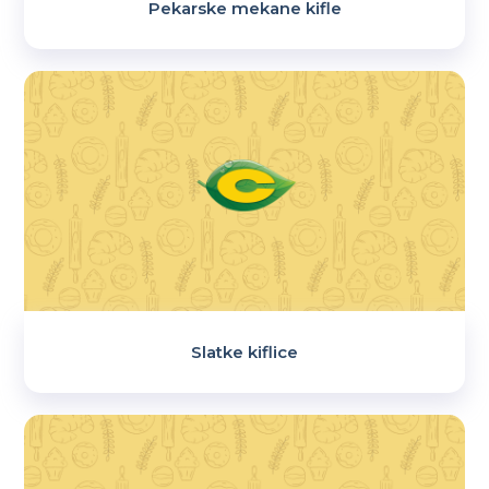
Pekarske mekane kifle
Slatke kiflice