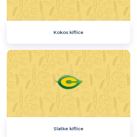
Kokos kiflice
Slatke kiflice