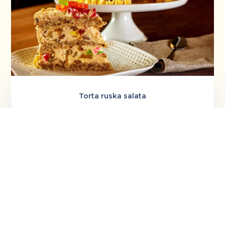
Torta ruska salata