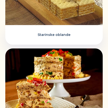
Starinske oblande