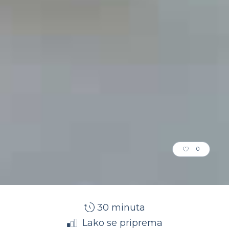
0
30 minuta
Lako se priprema