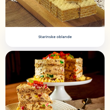
Starinske oblande