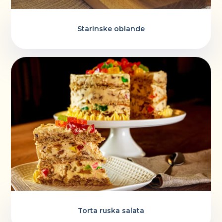
Starinske oblande
Torta ruska salata