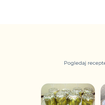
Pogledaj recepte