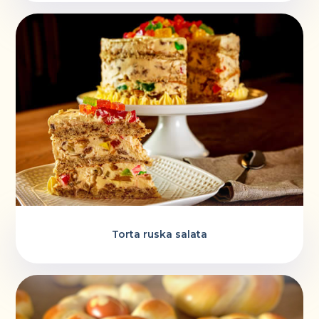
Torta ruska salata