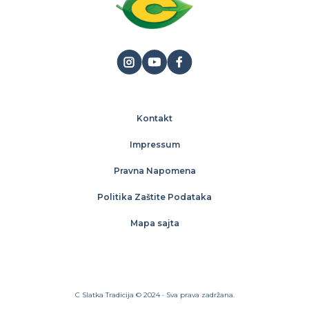
Kontakt
Impressum
Pravna Napomena
Politika Zaštite Podataka
Mapa sajta
C Slatka Tradicija © 2024 · Sva prava zadržana.