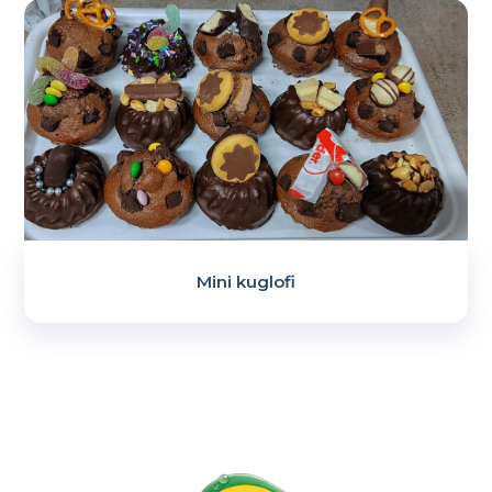
Mini kuglofi