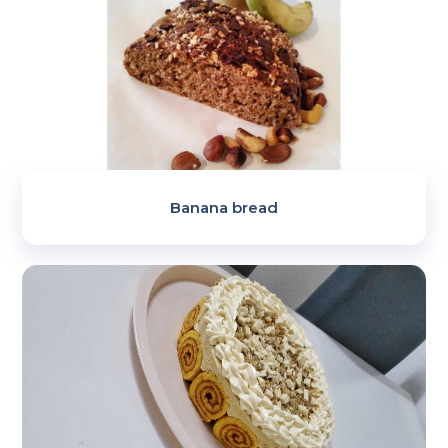
Banana bread