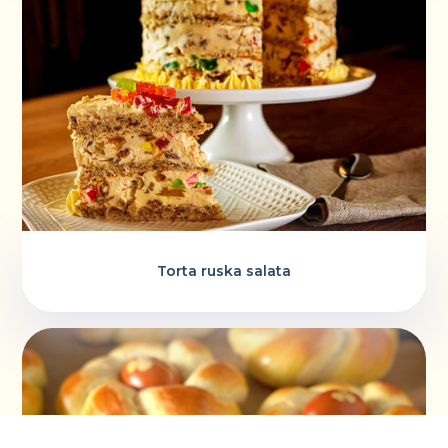
Torta ruska salata