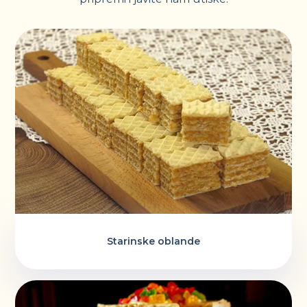
Starinske oblande