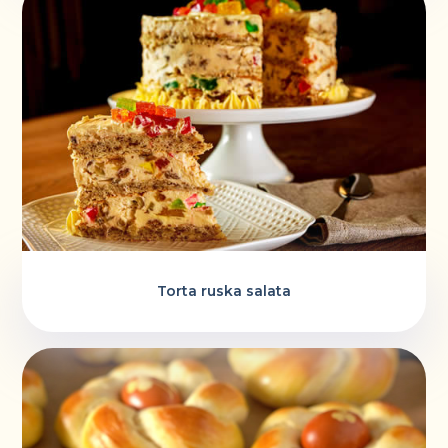
Torta ruska salata