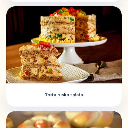
Torta ruska salata