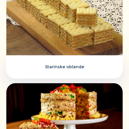
Starinske oblande