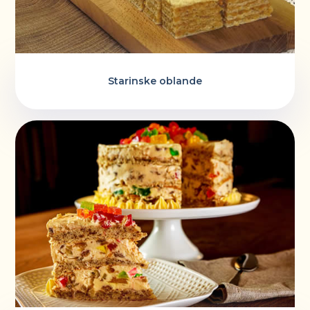
Starinske oblande