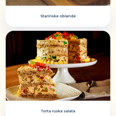
Starinske oblande
Torta ruska salata