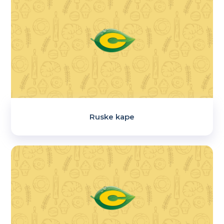
Ruske kape