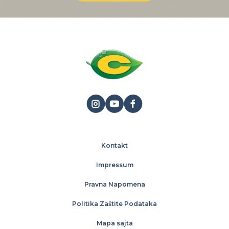
Kontakt
Impressum
Pravna Napomena
Politika Zaštite Podataka
Mapa sajta