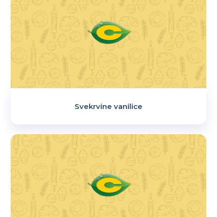
Svekrvine vanilice