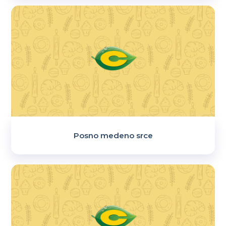
Posno medeno srce