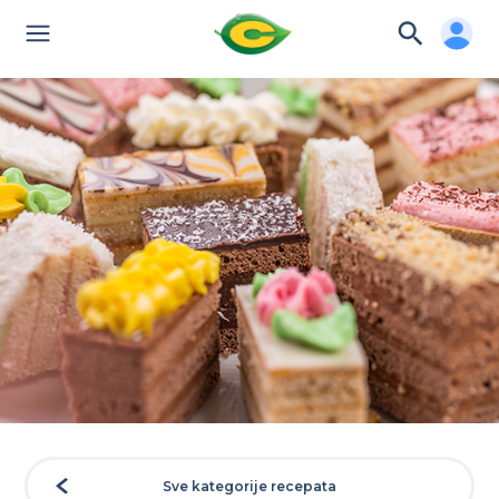
Sve kategorije recepata