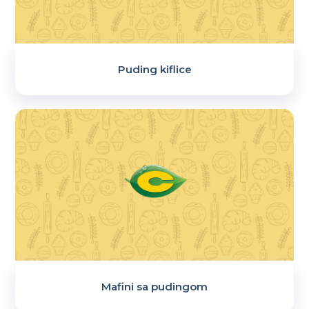
Puding kiflice
Mafini sa pudingom