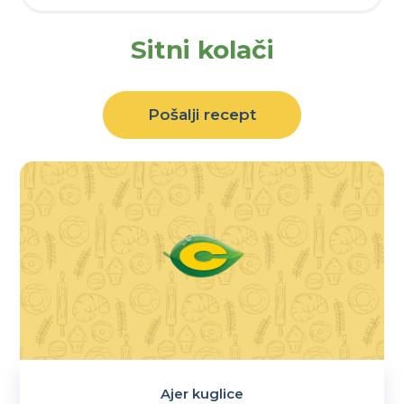
Sitni kolači
Pošalji recept
Ajer kuglice