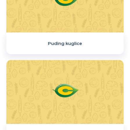
Puding kuglice