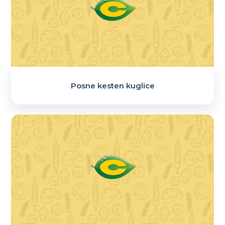
Posne kesten kuglice