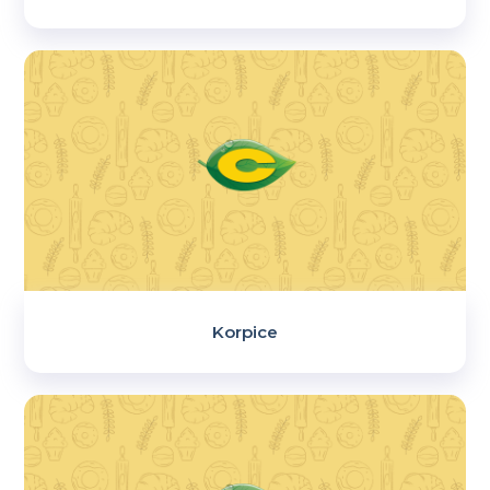
Korpice