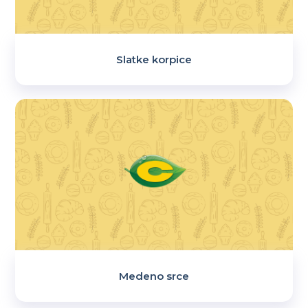
Slatke korpice
Medeno srce