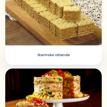
Starinske oblande