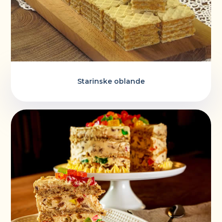
Starinske oblande