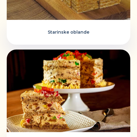
Starinske oblande