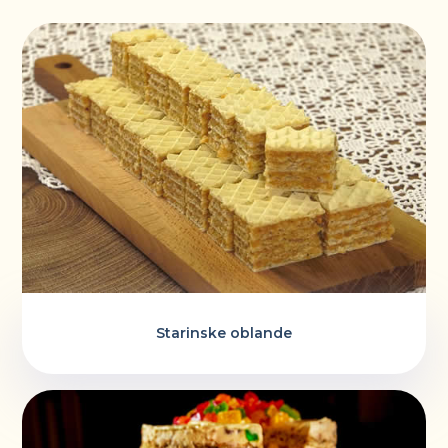
Starinske oblande