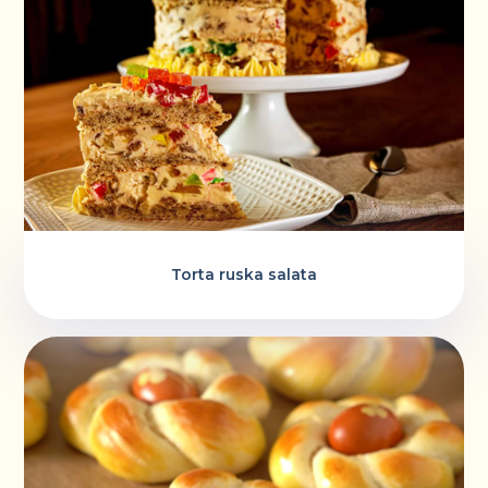
Torta ruska salata