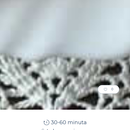
0
30-60 minuta