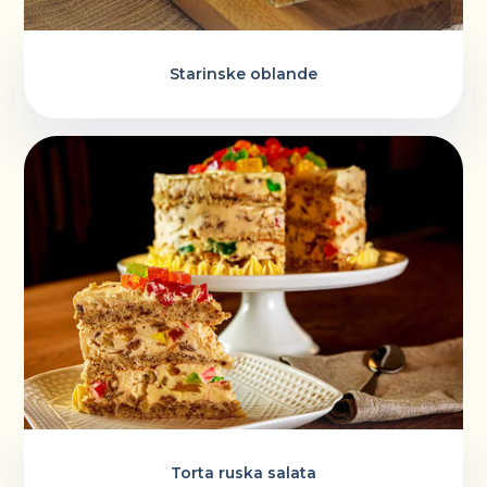
Starinske oblande
Torta ruska salata