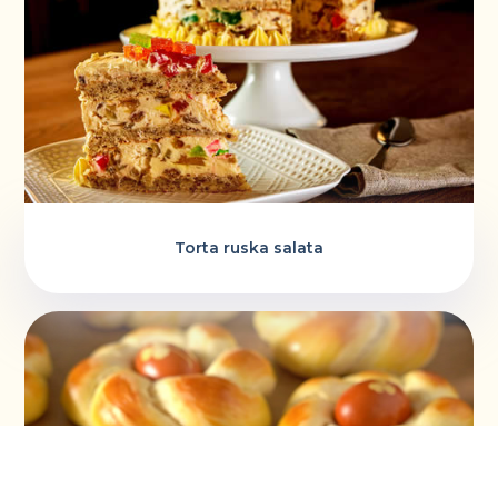
Torta ruska salata