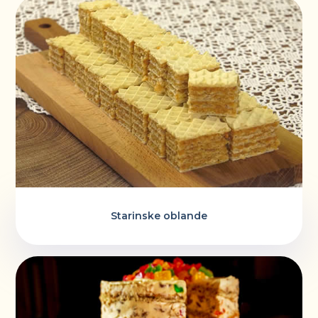
Starinske oblande