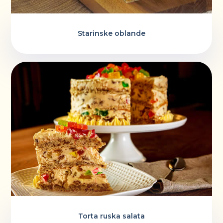
Starinske oblande
Torta ruska salata