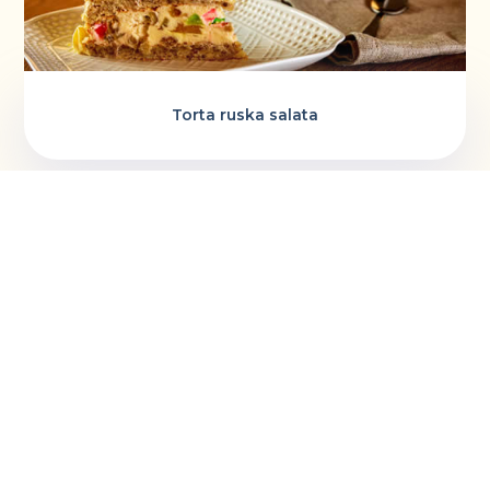
Torta ruska salata