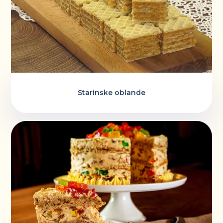
Starinske oblande