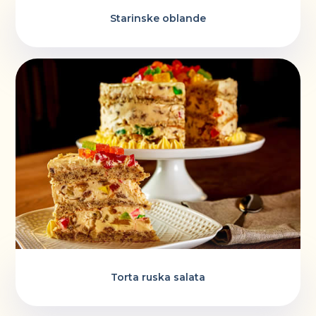
Starinske oblande
Torta ruska salata