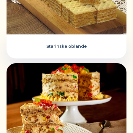
Starinske oblande