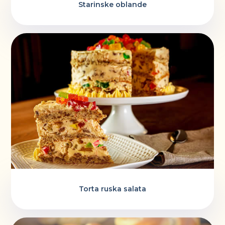
Starinske oblande
Torta ruska salata