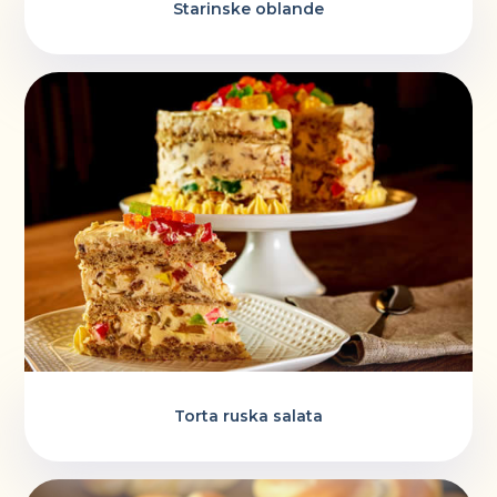
Starinske oblande
Torta ruska salata