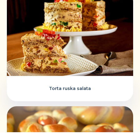
Torta ruska salata