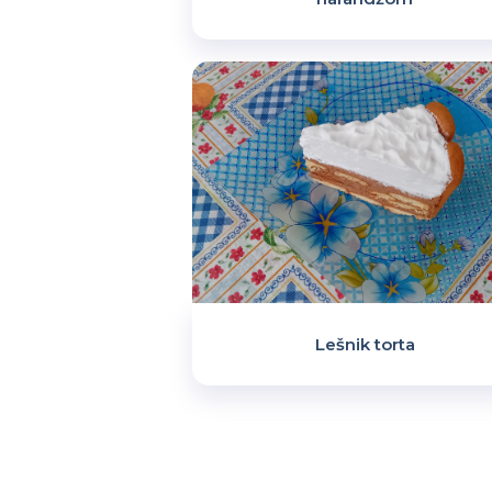
Lešnik torta