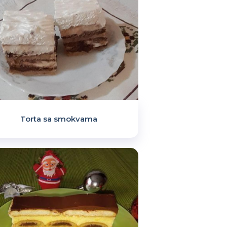
Torta sa smokvama