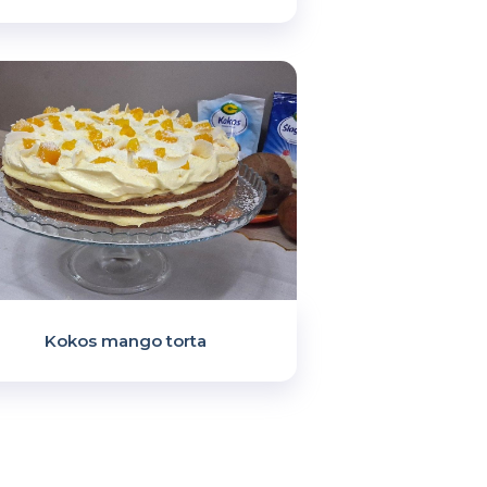
Kokos mango torta