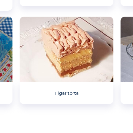
Tigar torta