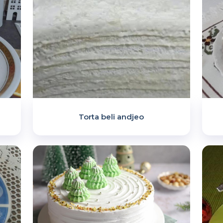
Torta beli andjeo